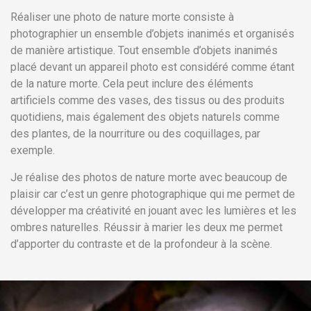
Réaliser une photo de nature morte consiste à
photographier un ensemble d’objets inanimés et organisés
de manière artistique. Tout ensemble d’objets inanimés
placé devant un appareil photo est considéré comme étant
de la nature morte. Cela peut inclure des éléments
artificiels comme des vases, des tissus ou des produits
quotidiens, mais également des objets naturels comme
des plantes, de la nourriture ou des coquillages, par
exemple.
Je réalise des photos de nature morte avec beaucoup de
plaisir car c’est un genre photographique qui me permet de
développer ma créativité en jouant avec les lumières et les
ombres naturelles. Réussir à marier les deux me permet
d’apporter du contraste et de la profondeur à la scène.
Précédent
Su