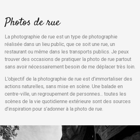
Photos de rue
La photographie de rue est un type de photographie
réalisée dans un lieu public, que ce soit une rue, un
restaurant ou même dans les transports publics. Je peux
trouver des occasions de pratiquer la photo de rue partout
sans avoir nécessairement besoin de me déplacer très loin.
L’objectif de la photographie de rue est d’immortaliser des
actions naturelles, sans mise en scène. Une balade en
centre-ville, un regroupement de personnes... toutes les
scènes de la vie quotidienne extérieure sont des sources
d’inspiration pour s’adonner à la photo de rue.
Précédent
Su