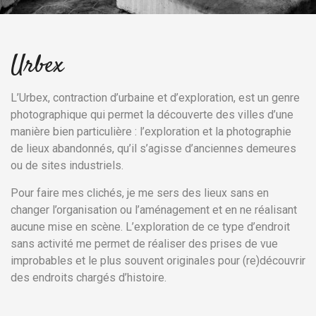
Urbex
L’Urbex, contraction d’urbaine et d’exploration, est un genre
photographique qui permet la découverte des villes d’une
manière bien particulière : l’exploration et la photographie
de lieux abandonnés, qu’il s’agisse d’anciennes demeures
ou de sites industriels.
Pour faire mes clichés, je me sers des lieux sans en
changer l’organisation ou l’aménagement et en ne réalisant
aucune mise en scène. L’exploration de ce type d’endroit
sans activité me permet de réaliser des prises de vue
improbables et le plus souvent originales pour (re)découvrir
des endroits chargés d’histoire.