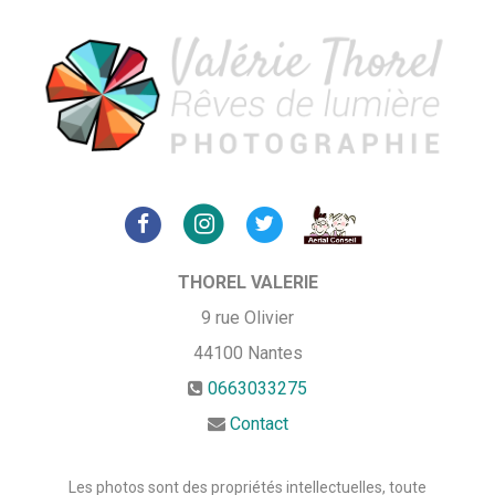
THOREL VALERIE
9 rue Olivier
44100
Nantes
0663033275
Contact
Les photos sont des propriétés intellectuelles, toute