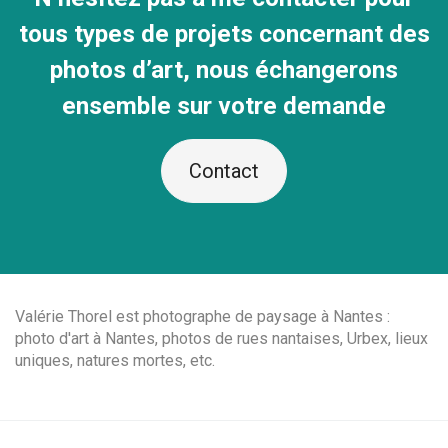
tous types de projets concernant des
photos d’art, nous échangerons
ensemble sur votre demande
Contact
Valérie Thorel est photographe de paysage à Nantes :
photo d'art à Nantes, photos de rues nantaises, Urbex, lieux
uniques, natures mortes, etc.