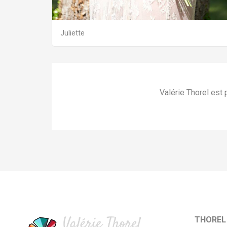
Juliette
Valérie Thorel est
THOREL 