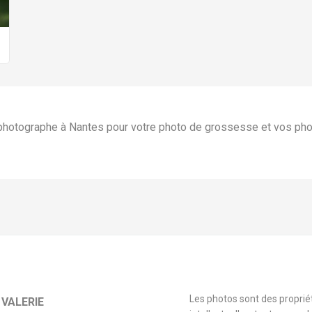
 photographe à Nantes pour votre photo de grossesse et vos p
Les photos sont des proprié
VALERIE