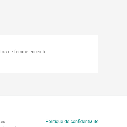
hotos de femme enceinte
Politique de confidentialité
tés